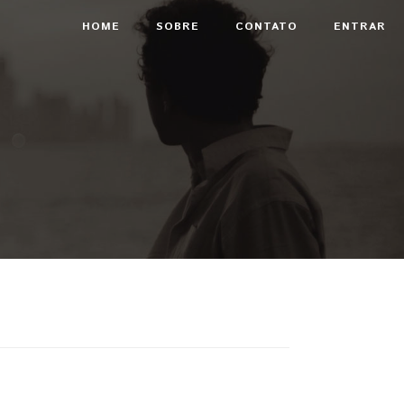
HOME
SOBRE
CONTATO
ENTRAR