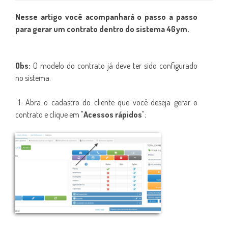
Nesse artigo você acompanhará o passo a passo
para gerar um contrato dentro do sistema 4Gym.
Obs:
O modelo do contrato já deve ter sido configurado
no sistema.
1. Abra o cadastro do cliente que você deseja gerar o
contrato e clique em "
Acessos rápidos
";