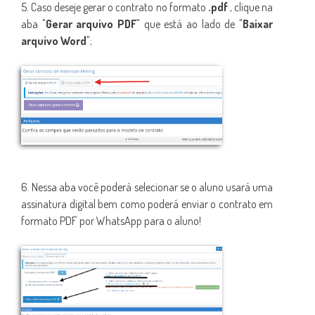
5. Caso deseje gerar o contrato no formato
.pdf
, clique na
aba "
Gerar arquivo PDF
" que está ao lado de "
Baixar
arquivo Word
";
6. Nessa aba você poderá selecionar se o aluno usará uma
assinatura digital bem como poderá enviar o contrato em
formato PDF por WhatsApp para o aluno!