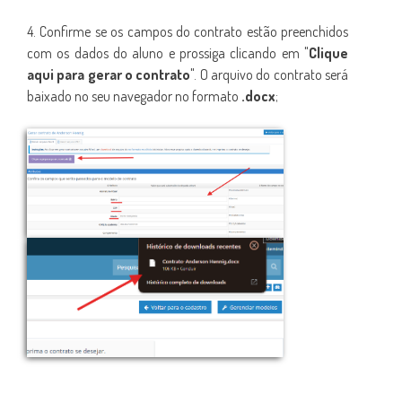
4. Confirme se os campos do contrato estão preenchidos
com os dados do aluno e prossiga clicando em "
Clique
aqui para gerar o contrato
". O arquivo do contrato será
baixado no seu navegador no formato
.docx
;