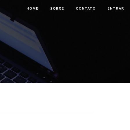
HOME
SOBRE
CONTATO
ENTRAR