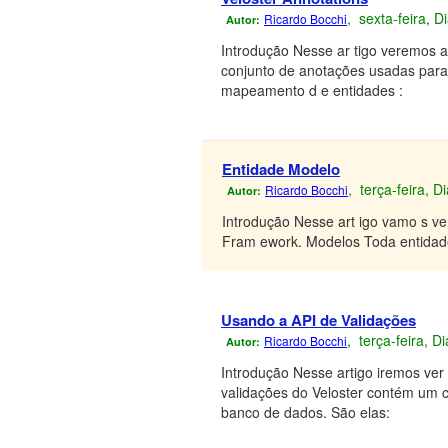
, sexta-feira, 
Ricardo Bocchi
Autor:
Introdução Nesse ar tigo veremos 
conjunto de anotações usadas para
mapeamento d e entidades :
Entidade Modelo
, terça-feira, 
Ricardo Bocchi
Autor:
Introdução Nesse art igo vamo s ve
Fram ework. Modelos Toda entidade
Usando a API de Validações
, terça-feira, 
Ricardo Bocchi
Autor:
Introdução Nesse artigo iremos ver
validações do Veloster contém um 
banco de dados. São elas: