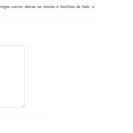
igos vamos deixas as teorias e histórias de lado, e