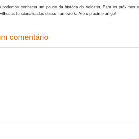
 podemos conhecer um pouco da história do Veloster. Para os próximos art
vilhosas funcionalidades desse framework.
Até o próximo artigo!
um comentário