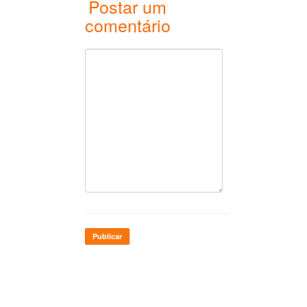
Postar um
comentário
Publicar