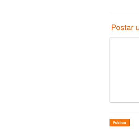
Postar 
Publicar