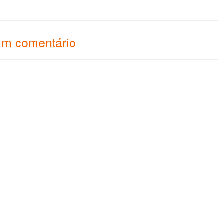
um comentário