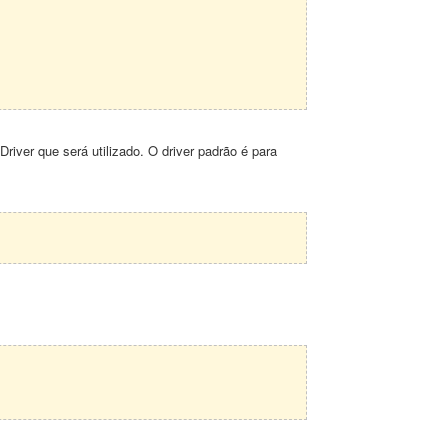
Driver que será utilizado. O driver padrão é para