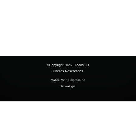
©Copyright 2026 - Todos Os
Direitos Reservados
Mobile Mind Empresa de
Tecnologia