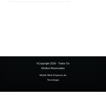
©Copyright 2026 - Todos Os
Direitos Reservados
Mobile Mind Empresa de
Tecnologia