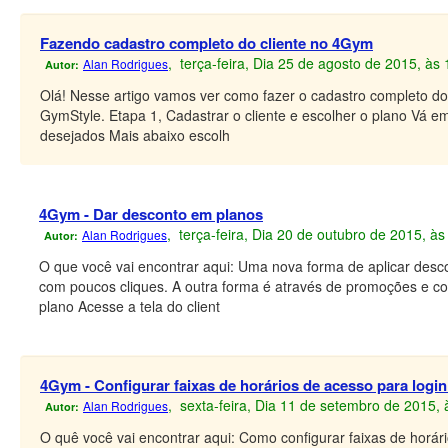
Fazendo cadastro completo do cliente no 4Gym
, terça-feira, Dia 25 de agosto de 2015, às
Alan Rodrigues
Autor:
Olá! Nesse artigo vamos ver como fazer o cadastro completo do 
GymStyle. Etapa 1, Cadastrar o cliente e escolher o plano Vá e
desejados Mais abaixo escolh
4Gym - Dar desconto em planos
, terça-feira, Dia 20 de outubro de 2015, à
Alan Rodrigues
Autor:
O que você vai encontrar aqui: Uma nova forma de aplicar de
com poucos cliques. A outra forma é através de promoções e c
plano Acesse a tela do client
4Gym - Configurar faixas de horários de acesso para logi
, sexta-feira, Dia 11 de setembro de 2015,
Alan Rodrigues
Autor:
O quê você vai encontrar aqui: Como configurar faixas de horári