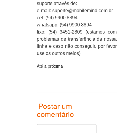
suporte através de:
e-mail: suporte@mobilemind.com.br
cel: (54) 9900 8894
whatsapp: (54) 9900 8894
fixo: (54) 3451-2809 (estamos com
problemas de transferência da nossa
linha e caso não conseguir, por favor
use os outros meios)
Até a próxima
Postar um
comentário