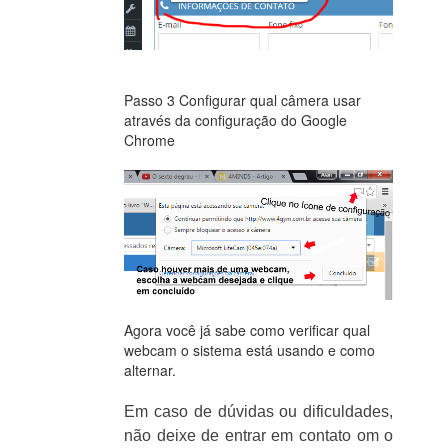
Passo 3 Configurar qual câmera usar
através da configuração do Google
Chrome
Agora você já sabe como verificar qual
webcam o sistema está usando e como
alternar.
Em caso de dúvidas ou dificuldades,
não deixe de entrar em contato om o