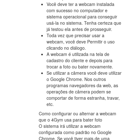
Você deve ter a webcam instalada
com sucesso no computador e
sistema operacional para conseguir
usá-la no sistema. Tenha certeza que
já testou ela antes de prosseguir.
Toda vez que precisar usar a
webcam, você deve Permitir o uso
clicando no diálogo.
A webcam é utilizada na tela de
cadastro do cliente e depois para
trocar a foto ou bater novamente.
Se utilizar a câmera você deve utilizar
o Google Chrome. Nos outros
programas navegadores da web, as
operações de câmera podem se
comportar de forma estranha, travar,
etc.
Como configurar ou alternar a webcam
que o 4Gym usa para bater foto
O sistema irá utilizar a webcam
configurada como padrão no Google
Chrome. Se você tiver mais de uma