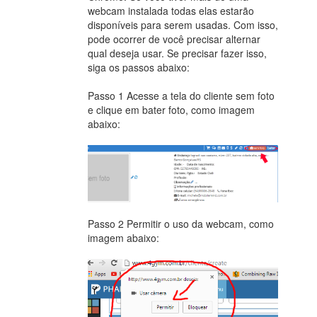
webcam instalada todas elas estarão
disponíveis para serem usadas. Com isso,
pode ocorrer de você precisar alternar
qual deseja usar. Se precisar fazer isso,
siga os passos abaixo:
Passo 1 Acesse a tela do cliente sem foto
e clique em bater foto, como imagem
abaixo:
Passo 2 Permitir o uso da webcam, como
imagem abaixo: