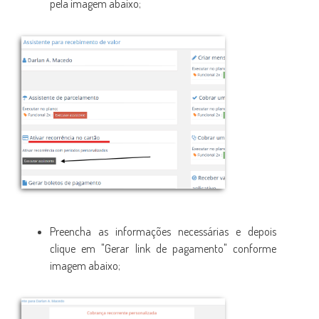
pela imagem abaixo;
Preencha as informações necessárias e depois
clique em "Gerar link de pagamento" conforme
imagem abaixo;