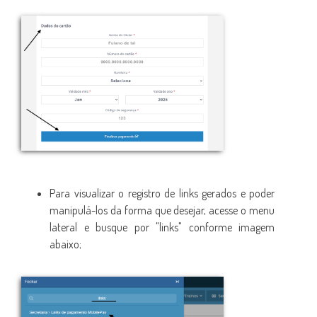
Para visualizar o registro de links gerados e poder
manipulá-los da forma que desejar, acesse o menu
lateral e busque por "links" conforme imagem
abaixo;