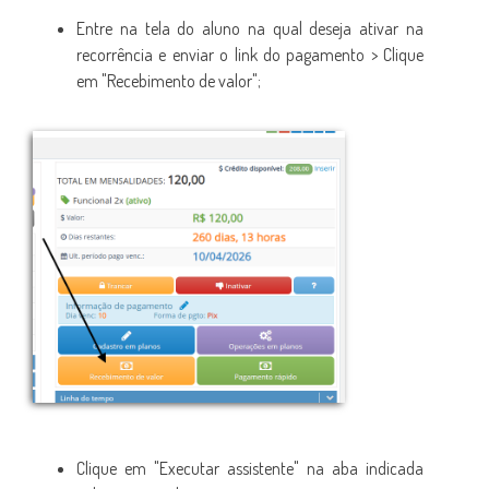
Entre na tela do aluno na qual deseja ativar na
recorrência e enviar o link do pagamento > Clique
em "Recebimento de valor";
Clique em "Executar assistente" na aba indicada