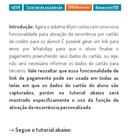
4GYM
Tutorial de instalação
2150 Acessos
Baixar em PDF
Introdução:
Agora o sistema 4Gym conta com uma nova
funcionalidade para ativação da recorrência por cartão
de credito para os alunos! É possível gerar um link para
envio por WhatsApp para que o aluno finalize o
pagamento preenchendo seus dados do cartão, ou seja,
não será necessário informar os dados do cartão para
terceiros.
Vale ressaltar que essa funcionalidade de
link de pagamento pode ser usada em todas as
telas em que os dados do cartão do aluno são
capturados, porém no tutorial abaixo será
mostrado especificamente o uso da função de
ativação da recorrência personalizada.
-> Segue o tutorial abaixo: