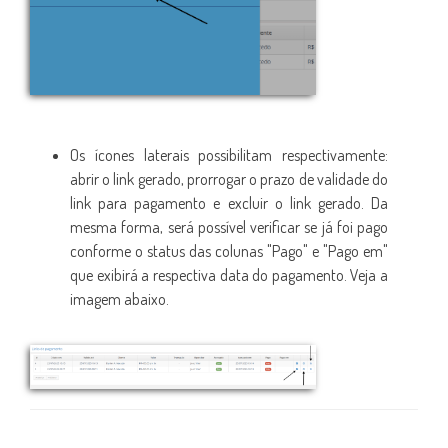
Os ícones laterais possibilitam respectivamente:
abrir o link gerado, prorrogar o prazo de validade do
link para pagamento e excluir o link gerado. Da
mesma forma, será possível verificar se já foi pago
conforme o status das colunas "Pago" e "Pago em"
que exibirá a respectiva data do pagamento. Veja a
imagem abaixo.