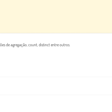
ões de agregação, count, distinct entre outros.