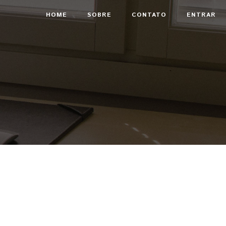
HOME
SOBRE
CONTATO
ENTRAR