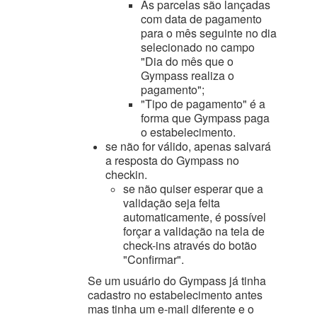
As parcelas são lançadas
com data de pagamento
para o mês seguinte no dia
selecionado no campo
"Dia do mês que o
Gympass realiza o
pagamento";
"Tipo de pagamento" é a
forma que Gympass paga
o estabelecimento.
se não for válido, apenas salvará
a resposta do Gympass no
checkin.
se não quiser esperar que a
validação seja feita
automaticamente, é possível
forçar a validação na tela de
check-ins através do botão
"Confirmar".
Se um usuário do Gympass já tinha
cadastro no estabelecimento antes
mas tinha um e-mail diferente e o