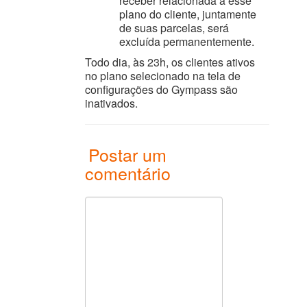
receber relacionada a esse
plano do cliente, juntamente
de suas parcelas, será
excluída permanentemente.
Todo dia, às 23h, os clientes ativos
no plano selecionado na tela de
configurações do Gympass são
inativados.
Postar um
comentário