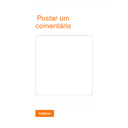
Postar um
comentário
Publicar