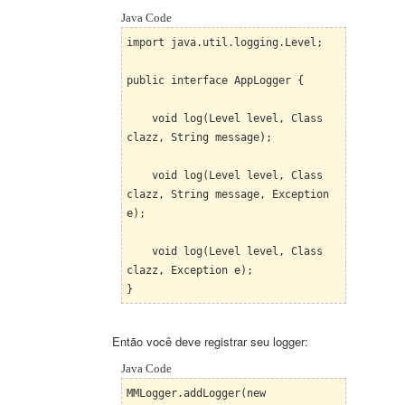
Java Code
import java.util.logging.Level;
public interface AppLogger {
void log(Level level, Class
clazz, String message);
void log(Level level, Class
clazz, String message, Exception
e);
void log(Level level, Class
clazz, Exception e);
}
Então você deve registrar seu logger:
Java Code
MMLogger.addLogger(new