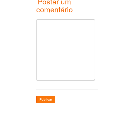
Postar um
comentário
Publicar