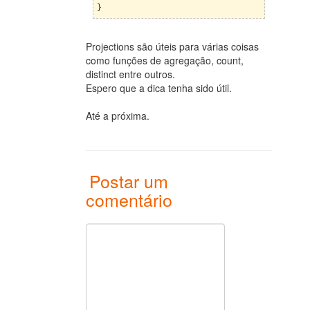
}
Projections são úteis para várias coisas
como funções de agregação, count,
distinct entre outros.
Espero que a dica tenha sido útil.
Até a próxima.
Postar um
comentário