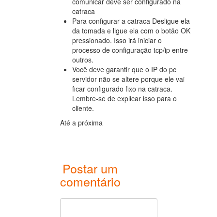
comunicar deve ser configurado na
catraca
Para configurar a catraca Desligue ela
da tomada e ligue ela com o botão OK
pressionado. Isso irá iniciar o
processo de configuração tcp/ip entre
outros.
Você deve garantir que o IP do pc
servidor não se altere porque ele vai
ficar configurado fixo na catraca.
Lembre-se de explicar isso para o
cliente.
Até a próxima
Postar um
comentário