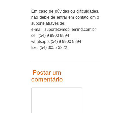
Em caso de dúvidas ou dificuldades,
não deixe de entrar em contato om o
suporte através de:
e-mail: suporte@mobilemind.com.br
cel: (54) 9 9900 8894
whatsapp: (54) 9 9900 8894
fixo: (54) 3055-3222
Postar um
comentário