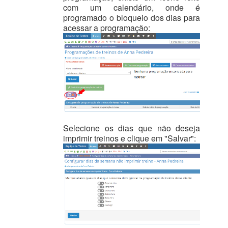
com um calendário, onde é
programado o bloqueio dos dias para
acessar a programação:
Selecione os dias que não deseja
imprimir treinos e clique em "Salvar":