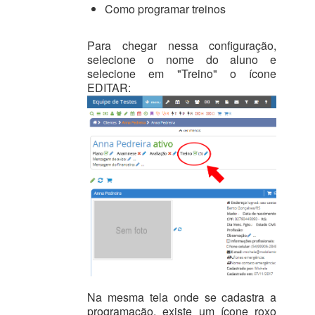
Como programar treinos
Para chegar nessa configuração,
selecione o nome do aluno e
selecione em "Treino" o ícone
EDITAR:
Na mesma tela onde se cadastra a
programação, existe um ícone roxo