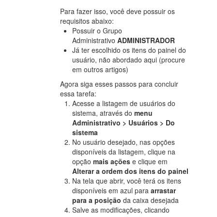
Para fazer isso, você deve possuir os
requisitos abaixo:
Possuir o Grupo
Administrativo
ADMINISTRADOR
Já ter escolhido os itens do painel do
usuário, não abordado aqui (procure
em outros artigos)
Agora siga esses passos para concluir
essa tarefa:
Acesse a listagem de usuários do
sistema, através do
menu
Administrativo > Usuários > Do
sistema
No usuário desejado, nas opções
disponíveis da listagem, clique na
opção
mais ações
e clique em
Alterar a ordem dos itens do painel
Na tela que abrir, você terá os itens
disponíveis em azul para
arrastar
para a posição
da caixa desejada
Salve as modificações, clicando