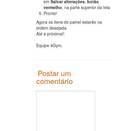
em
Salvar alterações
,
botão
vermelho
, na parte superior da tela
Pronto!
Agora os itens do painel estarão na
ordem desejada.
Até a próxima!!
Equipe 4Gym.
Postar um
comentário