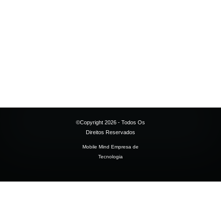
©Copyright 2026 - Todos Os
Direitos Reservados
Mobile Mind Empresa de
Tecnologia